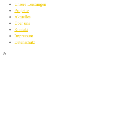
Unsere Leistungen
Projekte
Aktuelles
Über uns
Kontakt
Impressum
Datenschutz