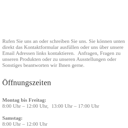
Wir sind für Sie erreichbar.
Rufen Sie uns an oder schreiben Sie uns. Sie können unten
direkt das Kontaktformular ausfüllen oder uns über unsere
Email Adressen links kontaktieren. Anfragen, Fragen zu
unseren Produkten oder zu unseren Ausstellungen oder
Sonstiges beantworten wir Ihnen gerne.
Öffnungszeiten
Montag bis Freitag:
8:00 Uhr – 12:00 Uhr, 13:00 Uhr – 17:00 Uhr
Samstag:
8:00 Uhr – 12:00 Uhr