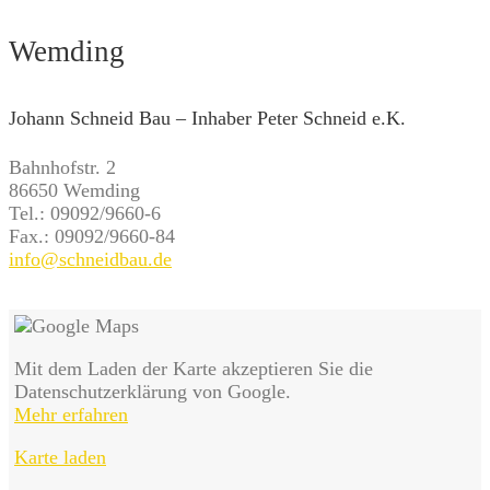
Wemding
Johann Schneid Bau – Inhaber Peter Schneid e.K.
Bahnhofstr. 2
86650 Wemding
Tel.: 09092/9660-6
Fax.: 09092/9660-84
info@schneidbau.de
Mit dem Laden der Karte akzeptieren Sie die
Datenschutzerklärung von Google.
Mehr erfahren
Karte laden