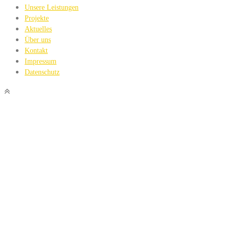
Unsere Leistungen
Projekte
Aktuelles
Über uns
Kontakt
Impressum
Datenschutz