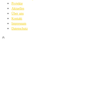
Projekte
Aktuelles
Über uns
Kontakt
Impressum
Datenschutz