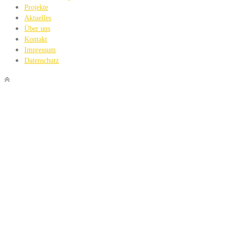
Projekte
Aktuelles
Über uns
Kontakt
Impressum
Datenschutz