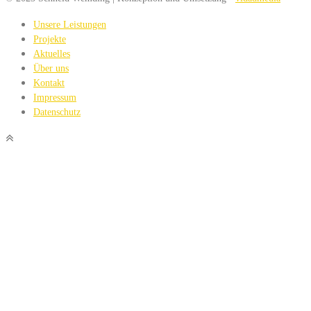
Unsere Leistungen
Projekte
Aktuelles
Über uns
Kontakt
Impressum
Datenschutz