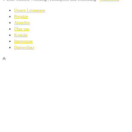
Unsere Leistungen
Projekte
Aktuelles
Über uns
Kontakt
Impressum
Datenschutz