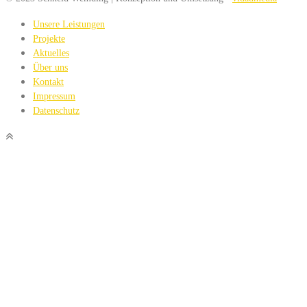
Unsere Leistungen
Projekte
Aktuelles
Über uns
Kontakt
Impressum
Datenschutz