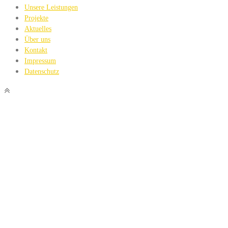
Unsere Leistungen
Projekte
Aktuelles
Über uns
Kontakt
Impressum
Datenschutz