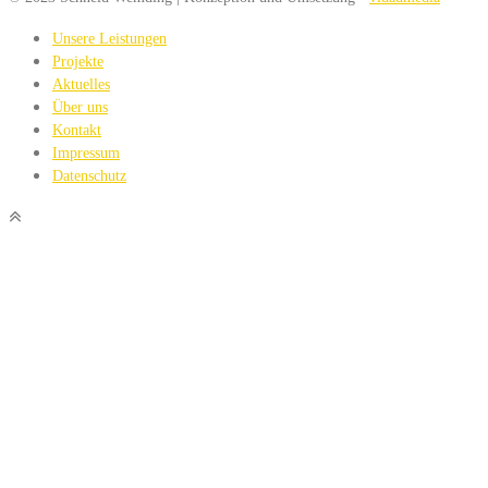
Unsere Leistungen
Projekte
Aktuelles
Über uns
Kontakt
Impressum
Datenschutz