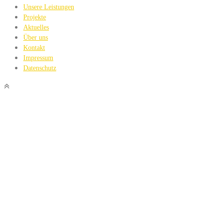
Unsere Leistungen
Projekte
Aktuelles
Über uns
Kontakt
Impressum
Datenschutz