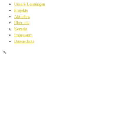
Unsere Leistungen
Projekte
Aktuelles
Über uns
Kontakt
Impressum
Datenschutz