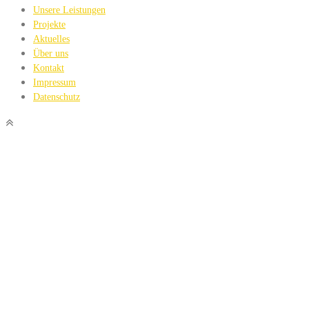
Unsere Leistungen
Projekte
Aktuelles
Über uns
Kontakt
Impressum
Datenschutz