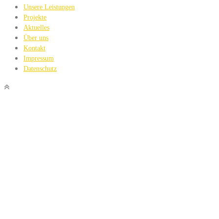
Unsere Leistungen
Projekte
Aktuelles
Über uns
Kontakt
Impressum
Datenschutz