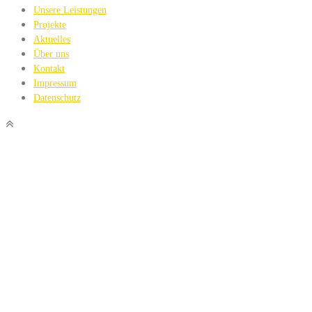
Unsere Leistungen
Projekte
Aktuelles
Über uns
Kontakt
Impressum
Datenschutz