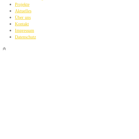
Projekte
Aktuelles
Über uns
Kontakt
Impressum
Datenschutz