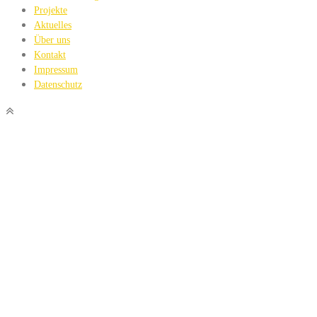
Projekte
Aktuelles
Über uns
Kontakt
Impressum
Datenschutz