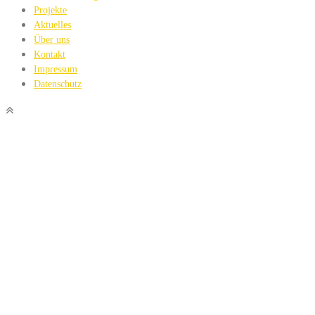
Projekte
Aktuelles
Über uns
Kontakt
Impressum
Datenschutz