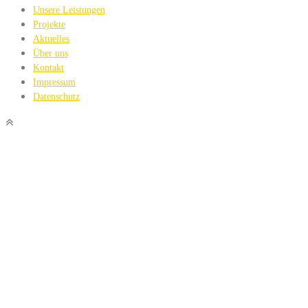
Unsere Leistungen
Projekte
Aktuelles
Über uns
Kontakt
Impressum
Datenschutz