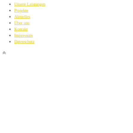
Unsere Leistungen
Projekte
Aktuelles
Über uns
Kontakt
Impressum
Datenschutz