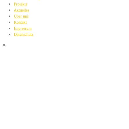
Projekte
Aktuelles
Über uns
Kontakt
Impressum
Datenschutz