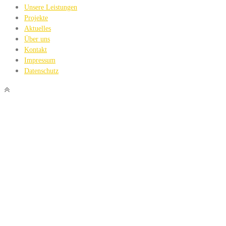
Unsere Leistungen
Projekte
Aktuelles
Über uns
Kontakt
Impressum
Datenschutz