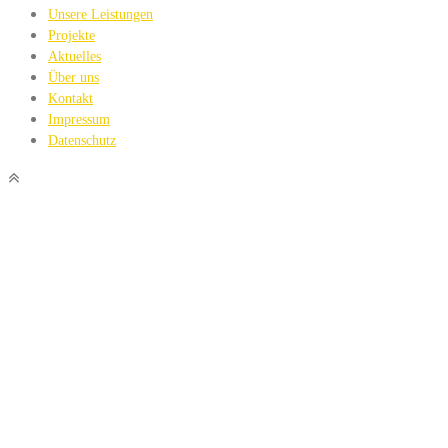
Unsere Leistungen
Projekte
Aktuelles
Über uns
Kontakt
Impressum
Datenschutz