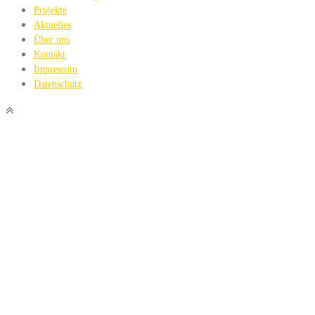
Projekte
Aktuelles
Über uns
Kontakt
Impressum
Datenschutz