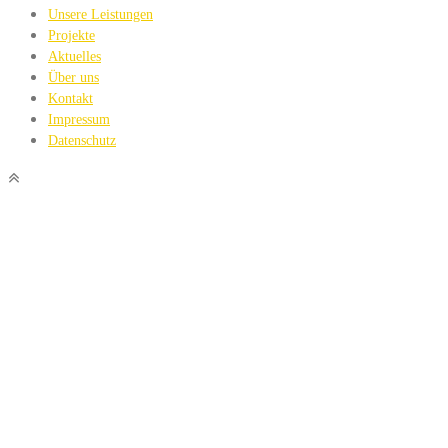
Unsere Leistungen
Projekte
Aktuelles
Über uns
Kontakt
Impressum
Datenschutz