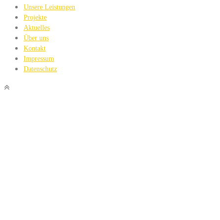
Unsere Leistungen
Projekte
Aktuelles
Über uns
Kontakt
Impressum
Datenschutz