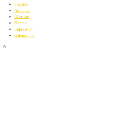
Projekte
Aktuelles
Über uns
Kontakt
Impressum
Datenschutz