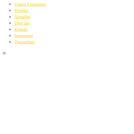
Unsere Leistungen
Projekte
Aktuelles
Über uns
Kontakt
Impressum
Datenschutz