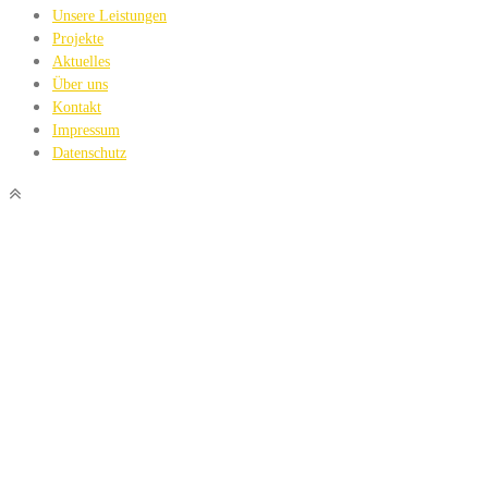
Unsere Leistungen
Projekte
Aktuelles
Über uns
Kontakt
Impressum
Datenschutz