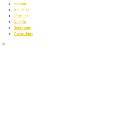
Projekte
Aktuelles
Über uns
Kontakt
Impressum
Datenschutz