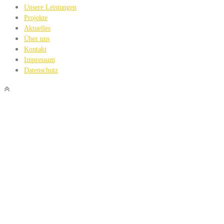
Unsere Leistungen
Projekte
Aktuelles
Über uns
Kontakt
Impressum
Datenschutz