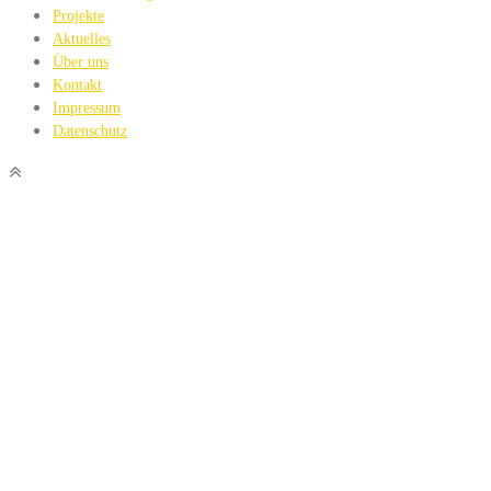
Projekte
Aktuelles
Über uns
Kontakt
Impressum
Datenschutz