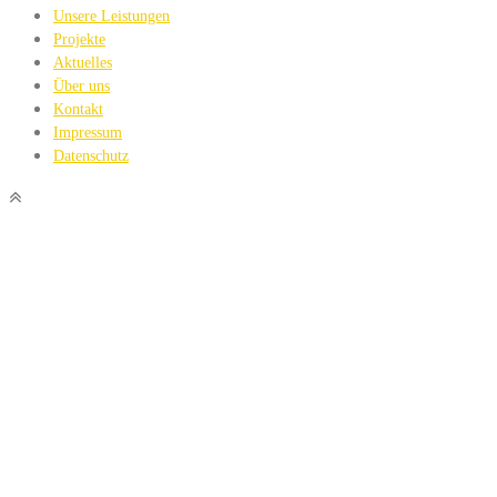
Unsere Leistungen
Projekte
Aktuelles
Über uns
Kontakt
Impressum
Datenschutz