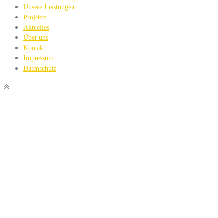
Unsere Leistungen
Projekte
Aktuelles
Über uns
Kontakt
Impressum
Datenschutz