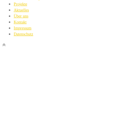
Projekte
Aktuelles
Über uns
Kontakt
Impressum
Datenschutz