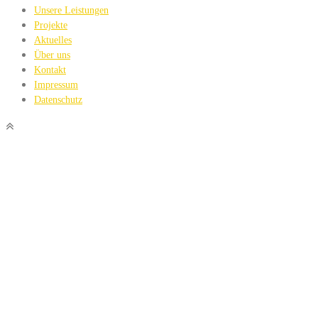
Unsere Leistungen
Projekte
Aktuelles
Über uns
Kontakt
Impressum
Datenschutz