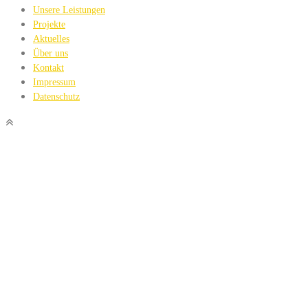
Unsere Leistungen
Projekte
Aktuelles
Über uns
Kontakt
Impressum
Datenschutz