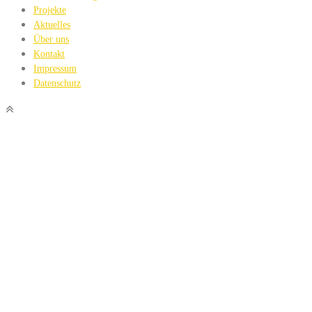
Projekte
Aktuelles
Über uns
Kontakt
Impressum
Datenschutz