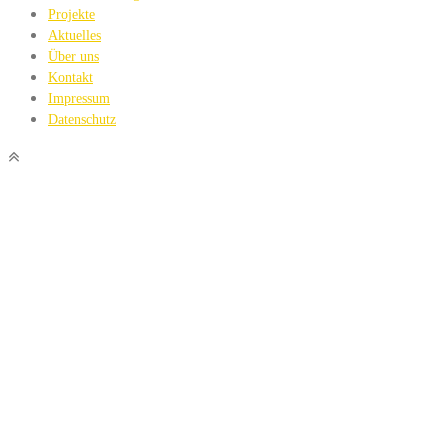
Projekte
Aktuelles
Über uns
Kontakt
Impressum
Datenschutz