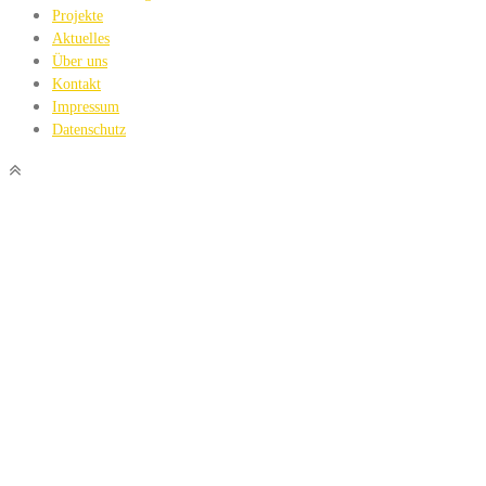
Projekte
Aktuelles
Über uns
Kontakt
Impressum
Datenschutz