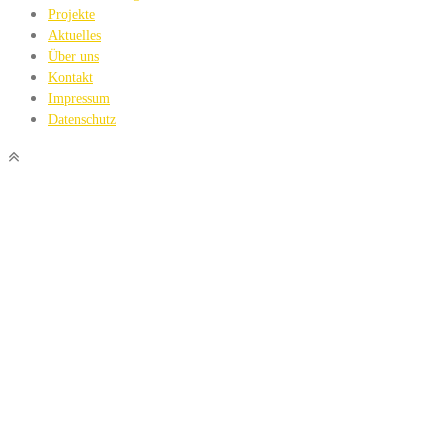
Projekte
Aktuelles
Über uns
Kontakt
Impressum
Datenschutz