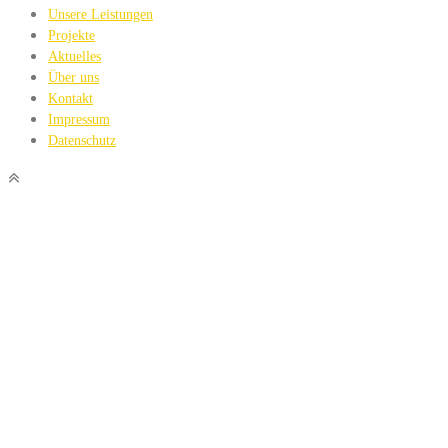
Unsere Leistungen
Projekte
Aktuelles
Über uns
Kontakt
Impressum
Datenschutz