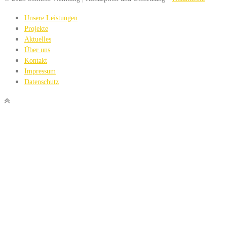
Unsere Leistungen
Projekte
Aktuelles
Über uns
Kontakt
Impressum
Datenschutz