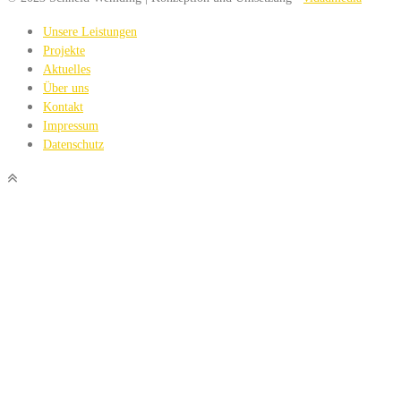
Unsere Leistungen
Projekte
Aktuelles
Über uns
Kontakt
Impressum
Datenschutz