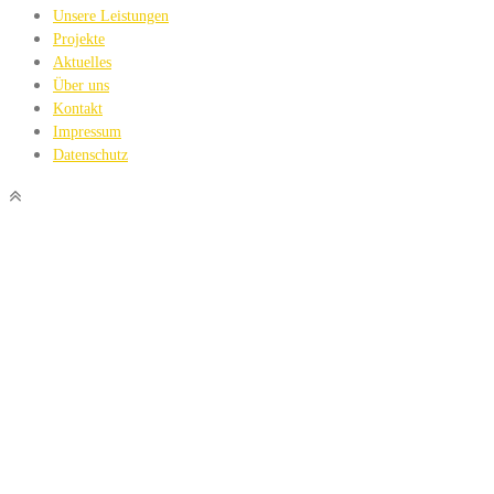
Unsere Leistungen
Projekte
Aktuelles
Über uns
Kontakt
Impressum
Datenschutz