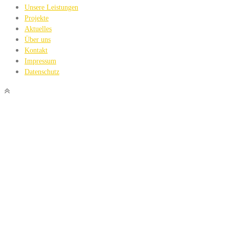
Unsere Leistungen
Projekte
Aktuelles
Über uns
Kontakt
Impressum
Datenschutz