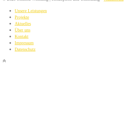
Unsere Leistungen
Projekte
Aktuelles
Über uns
Kontakt
Impressum
Datenschutz