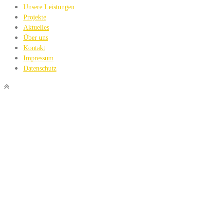
Unsere Leistungen
Projekte
Aktuelles
Über uns
Kontakt
Impressum
Datenschutz