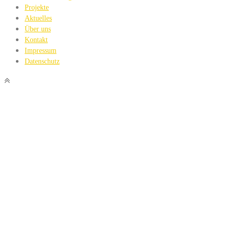
Projekte
Aktuelles
Über uns
Kontakt
Impressum
Datenschutz