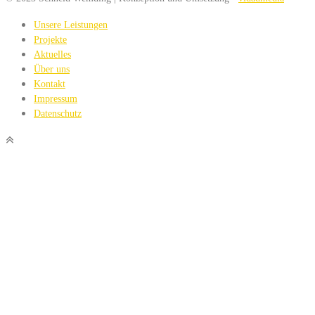
Unsere Leistungen
Projekte
Aktuelles
Über uns
Kontakt
Impressum
Datenschutz